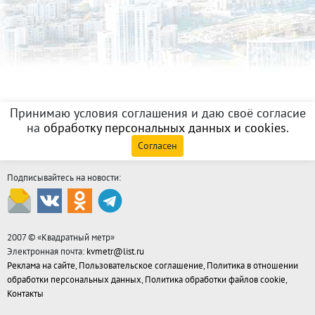
Принимаю условия соглашения и даю своё согласие
на
обработку персональных данных и cookies
.
Согласен
Подписывайтесь на новости:
2007 © «
Квадратный метр
»
Электронная почта:
kvmetr@list.ru
Реклама на сайте
,
Пользовательское соглашение
,
Политика в отношении
обработки персональных данных
,
Политика обработки файлов cookie
,
Контакты