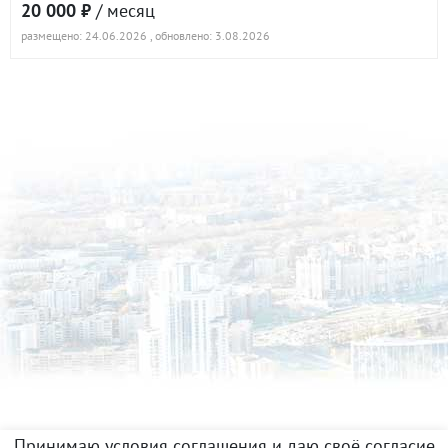
20 000 ₽
/ месяц
размещено: 24.06.2026
, обновлено: 3.08.2026
Принимаю условия соглашения и даю своё согласие