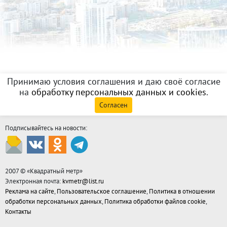
Принимаю условия соглашения и даю своё согласие
на
обработку персональных данных и cookies
.
Согласен
Подписывайтесь на новости:
2007 © «
Квадратный метр
»
Электронная почта:
kvmetr@list.ru
Реклама на сайте
,
Пользовательское соглашение
,
Политика в отношении
обработки персональных данных
,
Политика обработки файлов cookie
,
Контакты