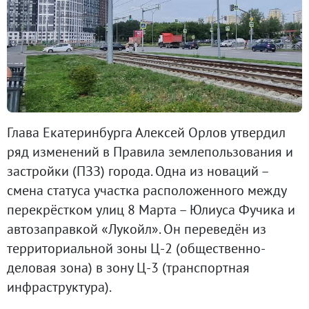
Глава Екатеринбурга Алексей Орлов утвердил
ряд изменений в Правила землепользования и
застройки (ПЗЗ) города. Одна из новаций –
смена статуса участка расположенного между
перекрёстком улиц 8 Марта – Юлиуса Фучика и
автозаправкой «Лукойл». Он переведён из
территориальной зоны Ц-2 (общественно-
деловая зона) в зону Ц-3 (транспортная
инфраструктура).