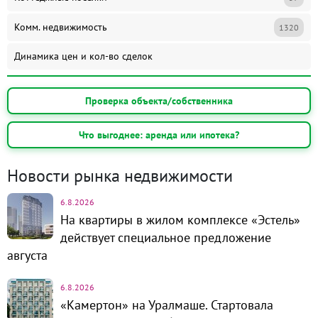
Комм. недвижимость
1320
Динамика цен и кол-во сделок
Проверка объекта/собственника
Что выгоднее: аренда или ипотека?
Новости рынка недвижимости
6.8.2026
На квартиры в жилом комплексе «Эстель»
действует специальное предложение
августа
6.8.2026
«Камертон» на Уралмаше. Стартовала