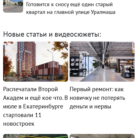
Готовится к сносу ещё один старый
квартал на главной улице Уралмаша
Новые статьи и видеосюжеты:
Распечатали Второй
Первый ремонт: как
Академ и ещё кое что. В
новичку не потерять
июле в Екатеринбурге
деньги и нервы
стартовали 11
новостроек