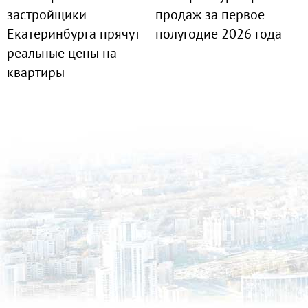
застройщики
продаж за первое
Екатеринбурга прячут
полугодие 2026 года
реальные цены на
квартиры