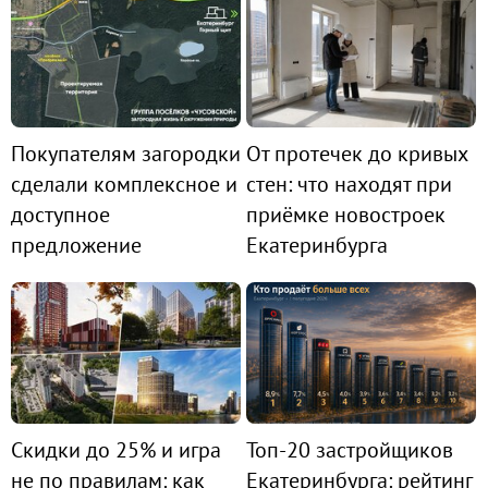
Покупателям загородки
От протечек до кривых
сделали комплексное и
стен: что находят при
доступное
приёмке новостроек
предложение
Екатеринбурга
Скидки до 25% и игра
Топ-20 застройщиков
не по правилам: как
Екатеринбурга: рейтинг