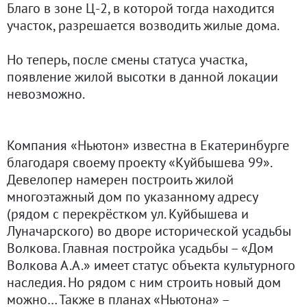
Благо в зоне Ц-2, в которой тогда находится
участок, разрешается возводить жилые дома.
Но теперь, после смены статуса участка,
появление жилой высотки в данной локации
невозможно.
Компания «Ньютон» известна в Екатеринбурге
благодаря своему проекту «Куйбышева 99».
Девелопер намерен построить жилой
многоэтажный дом по указанному адресу
(рядом с перекрёстком ул. Куйбышева и
Луначарского) во дворе исторической усадьбы
Волкова. Главная постройка усадьбы – «Дом
Волкова А.А.» имеет статус объекта культурного
наследия. Но рядом с ним строить новый дом
можно… Также в планах «Ньютона» –