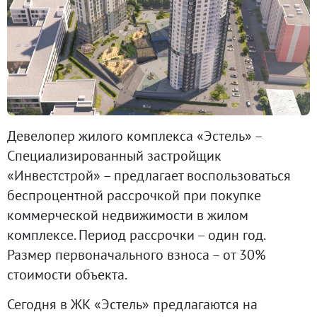
Девелопер жилого комплекса «Эстель» –
Специализированный застройщик
«Инвестстрой» – предлагает воспользоваться
беспроцентной рассрочкой при покупке
коммерческой недвижимости в жилом
комплексе. Период рассрочки – один год.
Размер первоначального взноса – от 30%
стоимости объекта.
Сегодня в ЖК «Эстель» предлагаются на