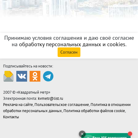
Принимаю условия соглашения и даю своё согласие
на
обработку персональных данных и cookies
.
Согласен
Подписывайтесь на новости:
2007 © «
Квадратный метр
»
Электронная почта:
kvmetr@list.ru
Реклама на сайте
,
Пользовательское соглашение
,
Политика в отношении
обработки персональных данных
,
Политика обработки файлов cookie
,
Контакты
Ваш ИИ помощник