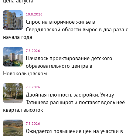
цена августа
10.8.2026
Спрос на вторичное жильё в
Свердловской области вырос в два раза с
начала года
7.8.2026
Началось проектирование детского
образовательного центра в
Новокольцовском
7.8.2026
Двойная плотность застройки. Улицу
Татищева расширят и поставят вдоль неё
квартал высоток
7.8.2026
Ожидается повышение цен на участки в