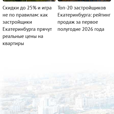
Скидки до 25% и игра
Топ-20 застройщиков
не по правилам: как
Екатеринбурга: рейтинг
застройщики
продаж за первое
Екатеринбурга прячут
полугодие 2026 года
реальные цены на
квартиры