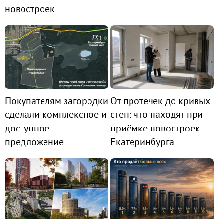
новостроек
Покупателям загородки
От протечек до кривых
сделали комплексное и
стен: что находят при
доступное
приёмке новостроек
предложение
Екатеринбурга