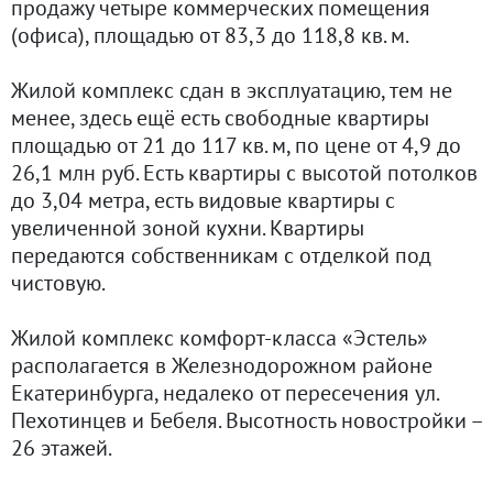
продажу четыре коммерческих помещения
(офиса), площадью от 83,3 до 118,8 кв. м.
Жилой комплекс сдан в эксплуатацию, тем не
менее, здесь ещё есть свободные квартиры
площадью от 21 до 117 кв. м, по цене от 4,9 до
26,1 млн руб. Есть квартиры с высотой потолков
до 3,04 метра, есть видовые квартиры с
увеличенной зоной кухни. Квартиры
передаются собственникам с отделкой под
чистовую.
Жилой комплекс комфорт-класса «Эстель»
располагается в Железнодорожном районе
Екатеринбурга, недалеко от пересечения ул.
Пехотинцев и Бебеля. Высотность новостройки –
26 этажей.