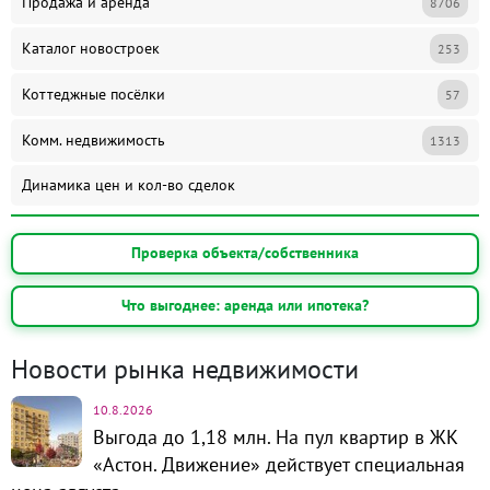
Продажа и аренда
8706
Каталог новостроек
253
Коттеджные посёлки
57
Комм. недвижимость
1313
Динамика цен и кол-во сделок
Проверка объекта/собственника
Что выгоднее: аренда или ипотека?
Новости рынка недвижимости
10.8.2026
Выгода до 1,18 млн. На пул квартир в ЖК
«Астон. Движение» действует специальная