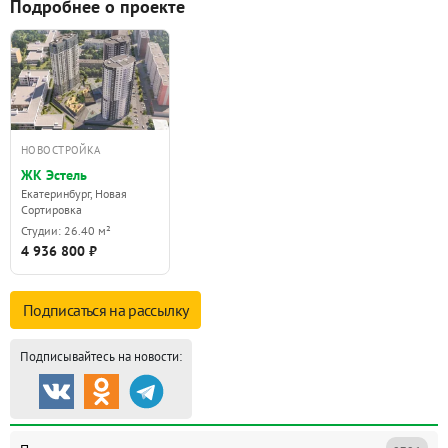
Подробнее о проекте
НОВОСТРОЙКА
ЖК Эстель
Екатеринбург, Новая
Сортировка
Студии: 26.40 м²
4 936 800 ₽
Подписаться на
рассылку
Подписывайтесь на новости: