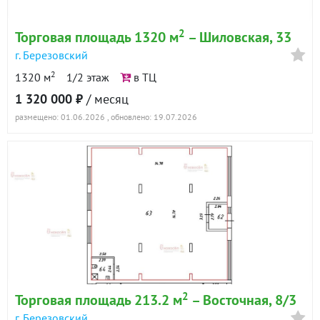
2
Торговая площадь 1320 м
– Шиловская, 33
г. Березовский
2
1320 м
1/2 этаж
в ТЦ
1 320 000 ₽
/ месяц
размещено: 01.06.2026
, обновлено: 19.07.2026
2
Торговая площадь 213.2 м
– Восточная, 8/3
г. Березовский