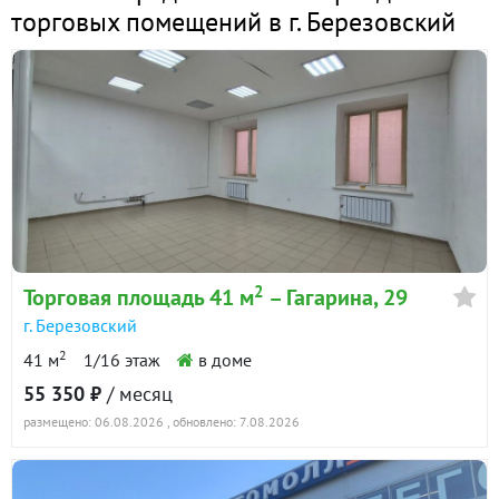
торговых помещений в г. Березовский
2
Торговая площадь 41 м
– Гагарина, 29
г. Березовский
2
41 м
1/16 этаж
в доме
55 350 ₽
/ месяц
размещено: 06.08.2026
, обновлено: 7.08.2026