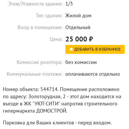
Этаж/Этажность здания:
1/3
Тип здания:
Жилой дом
Вход в помещение:
Отдельный
25 000
₽
Цена:
ДОБАВИТЬ В ИЗБРАННОЕ
Комиссия риэлтора:
без комиссии
Коммунальные платежи:
оплачиваются отдельно
Номер объекта: 544714. Помещение расположено
по адресу: Золоторудная, 2 - этот дом находится на
въезде в ЖК "УЮТ-СИТИ" напротив строительного
гипермаркета ДОМОСТРОЙ.
Парковка для Ваших клиентов - перед входом.