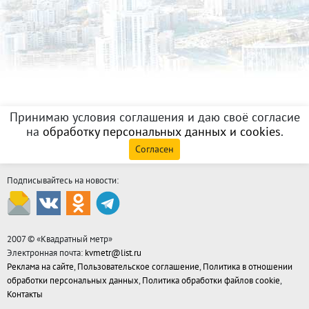
Принимаю условия соглашения и даю своё согласие
на
обработку персональных данных и cookies
.
Согласен
Подписывайтесь на новости:
2007 © «
Квадратный метр
»
Электронная почта:
kvmetr@list.ru
Реклама на сайте
,
Пользовательское соглашение
,
Политика в отношении
обработки персональных данных
,
Политика обработки файлов cookie
,
Контакты