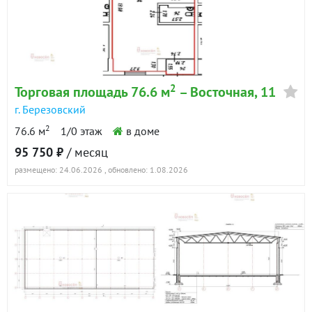
2
Торговая площадь 76.6 м
– Восточная, 11
г. Березовский
2
76.6 м
1/0 этаж
в доме
95 750 ₽
/ месяц
размещено: 24.06.2026
, обновлено: 1.08.2026