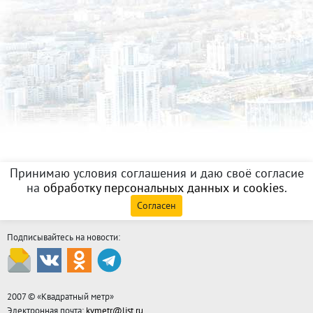
Принимаю условия соглашения и даю своё согласие
на
обработку персональных данных и cookies
.
Согласен
Подписывайтесь на новости:
2007 © «
Квадратный метр
»
Электронная почта:
kvmetr@list.ru