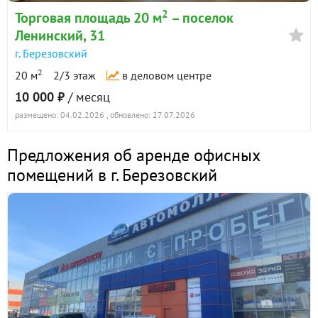
2
Торговая площадь 20 м
– поселок
Ленинский, 31
г. Березовский
2
20 м
2/3 этаж
в деловом центре
10 000 ₽
/ месяц
размещено: 04.02.2026
, обновлено: 27.07.2026
Предложения об аренде офисных
помещений в г. Березовский