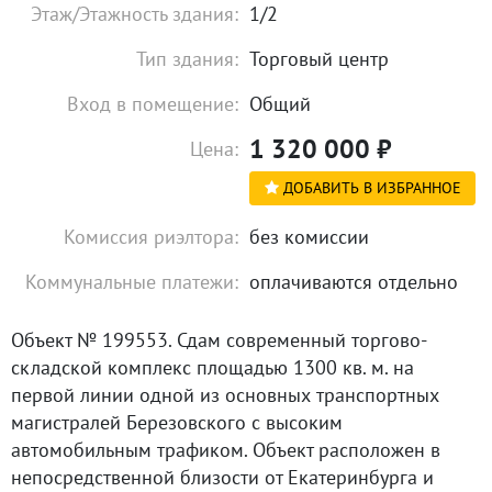
Этаж/Этажность здания:
1/2
Тип здания:
Торговый центр
Вход в помещение:
Общий
1 320 000
₽
Цена:
ДОБАВИТЬ В ИЗБРАННОЕ
Комиссия риэлтора:
без комиссии
Коммунальные платежи:
оплачиваются отдельно
Объект № 199553. Сдам современный торгово-
складской комплекс площадью 1300 кв. м. на
первой линии одной из основных транспортных
магистралей Березовского с высоким
автомобильным трафиком. Объект расположен в
непосредственной близости от Екатеринбурга и