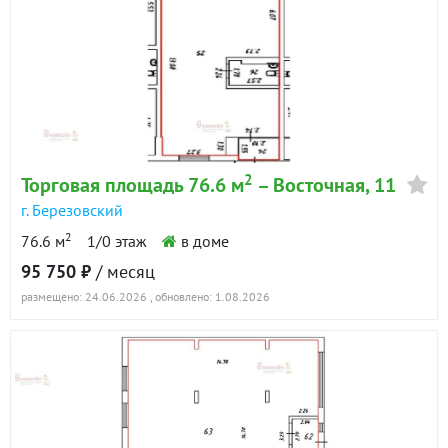
2
Торговая площадь 76.6 м
– Восточная, 11
г. Березовский
2
76.6 м
1/0 этаж
в доме
95 750 ₽
/ месяц
размещено: 24.06.2026
, обновлено: 1.08.2026