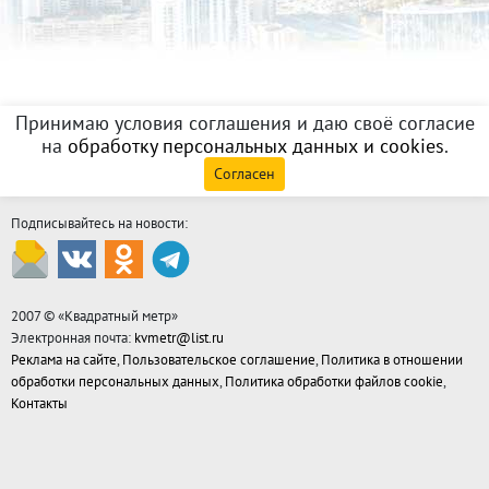
Принимаю условия соглашения и даю своё согласие
на
обработку персональных данных и cookies
.
Согласен
Подписывайтесь на новости:
2007 © «
Квадратный метр
»
Электронная почта:
kvmetr@list.ru
Реклама на сайте
,
Пользовательское соглашение
,
Политика в отношении
обработки персональных данных
,
Политика обработки файлов cookie
,
Контакты