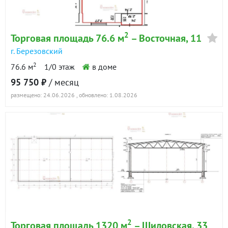
2
Торговая площадь 76.6 м
– Восточная, 11
г. Березовский
2
76.6 м
1/0 этаж
в доме
95 750 ₽
/ месяц
размещено: 24.06.2026
, обновлено: 1.08.2026
2
Торговая площадь 1320 м
– Шиловская, 33