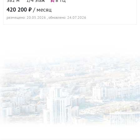
420 200 ₽
/ месяц
размещено: 20.05.2026
, обновлено: 24.07.2026