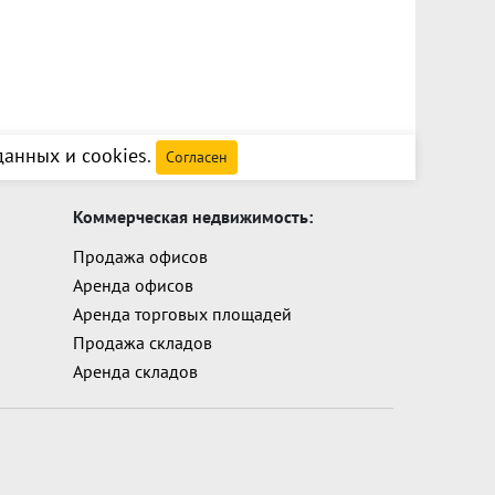
анных и cookies
.
Согласен
Коммерческая недвижимость:
Продажа офисов
Аренда офисов
Аренда торговых площадей
Продажа складов
Аренда складов