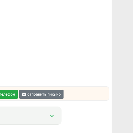
 телефон
отправить письмо