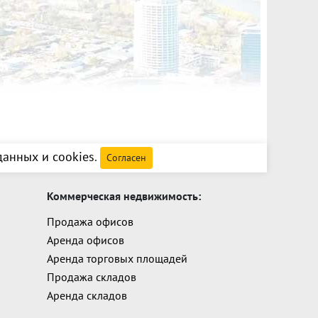
анных и cookies
.
Согласен
Коммерческая недвижимость:
Продажа офисов
Аренда офисов
Аренда торговых площадей
Продажа складов
Аренда складов