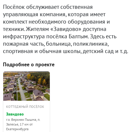
Посёлок обслуживает собственная
управляющая компания, которая имеет
комплект необходимого оборудования и
техники. Жителям «Завидово» доступна
инфраструктура посёлка Балтым. Здесь есть
пожарная часть, больница, поликлиника,
спортивная и обычная школы, детский сад и т. д.
Подробнее о проекте
КОТТЕДЖНЫЙ ПОСЁЛОК
Завидово
г.о. Верхняя Пышма, п.
Залесье, 17 км от
Екатеринбурга