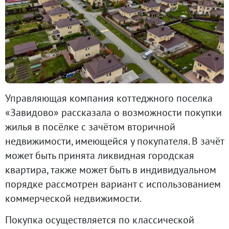
Управляющая компания коттеджного поселка
«Завидово» рассказала о возможности покупки
жилья в посёлке с зачётом вторичной
недвижимости, имеющейся у покупателя. В зачёт
может быть принята ликвидная городская
квартира, также может быть в индивидуальном
порядке рассмотрен вариант с использованием
коммерческой недвижимости.
Покупка осуществляется по классической