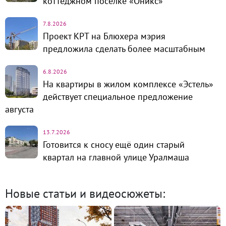
коттеджном посёлке «Оникс»
7.8.2026
Проект КРТ на Блюхера мэрия
предложила сделать более масштабным
6.8.2026
На квартиры в жилом комплексе «Эстель»
действует специальное предложение
августа
13.7.2026
Готовится к сносу ещё один старый
квартал на главной улице Уралмаша
Новые статьи и видеосюжеты: