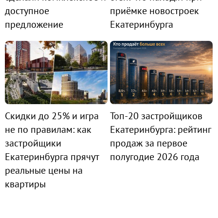
доступное
приёмке новостроек
предложение
Екатеринбурга
Скидки до 25% и игра
Топ-20 застройщиков
не по правилам: как
Екатеринбурга: рейтинг
застройщики
продаж за первое
Екатеринбурга прячут
полугодие 2026 года
реальные цены на
квартиры