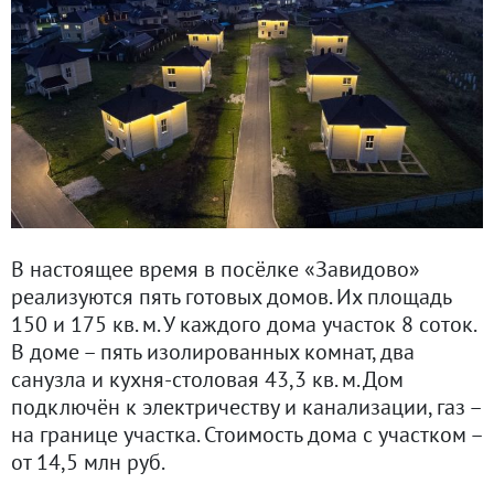
В настоящее время в посёлке «Завидово»
реализуются пять готовых домов. Их площадь
150 и 175 кв. м. У каждого дома участок 8 соток.
В доме – пять изолированных комнат, два
санузла и кухня-столовая 43,3 кв. м. Дом
подключён к электричеству и канализации, газ –
на границе участка. Стоимость дома с участком –
от 14,5 млн руб.