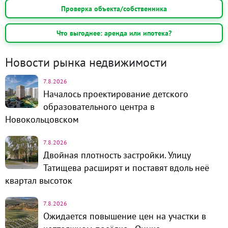
Проверка объекта/собственника
Что выгоднее: аренда или ипотека?
Новости рынка недвижимости
7.8.2026
Началось проектирование детского
образовательного центра в
Новокольцовском
7.8.2026
Двойная плотность застройки. Улицу
Татищева расширят и поставят вдоль неё
квартал высоток
7.8.2026
Ожидается повышение цен на участки в