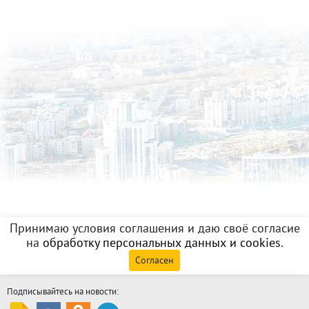
Принимаю условия соглашения и даю своё согласие
на
обработку персональных данных и cookies
.
Согласен
Подписывайтесь на новости: