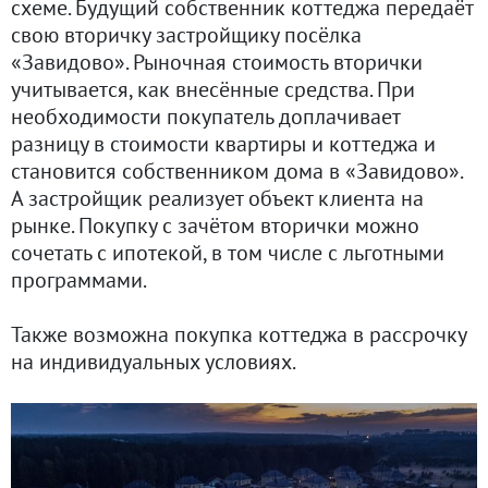
схеме. Будущий собственник коттеджа передаёт
свою вторичку застройщику посёлка
«Завидово». Рыночная стоимость вторички
учитывается, как внесённые средства. При
необходимости покупатель доплачивает
разницу в стоимости квартиры и коттеджа и
становится собственником дома в «Завидово».
А застройщик реализует объект клиента на
рынке. Покупку с зачётом вторички можно
сочетать с ипотекой, в том числе с льготными
программами.
Также возможна покупка коттеджа в рассрочку
на индивидуальных условиях.