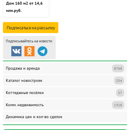
Дом 160 м2 от 14,6
млн.руб.
Подписаться на
рассылку
Подписывайтесь на новости:
Продажа и аренда
8768
Каталог новостроек
254
Коттеджные посёлки
57
Комм. недвижимость
1318
Динамика цен и кол-во сделок