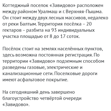
Коттеджный поселок «Завидово» расположен
между районом Уралмаш и г. Верхняя-Пышма.
Он стоит между двух лесных массивов, недалеко
от реки Балтым. Территория посёлка – 20
гектаров – разбита на 93 индивидуальных
участка площадью от 8 до 17 соток.
Посёлок стоит на землях населённых пунктов,
здесь возможна постоянная регистрация. По
территории «Завидово» подземным способом
разведены газовые, электрические и
канализационные сети. Поселковые дороги
имеют асфальтовое покрытие.
На сегодняшний день завершено
благоустройство четвёртой очереди
«Завидово».