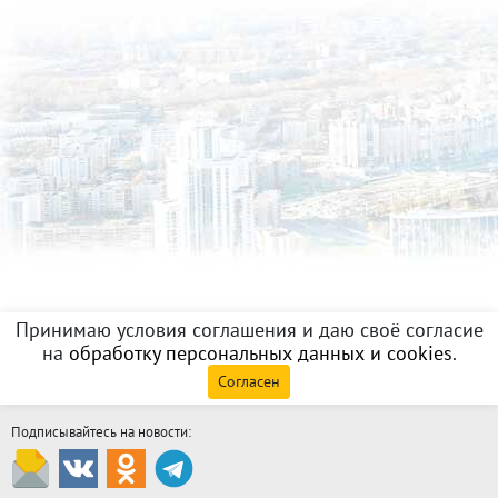
Принимаю условия соглашения и даю своё согласие
на
обработку персональных данных и cookies
.
Согласен
Подписывайтесь на новости: