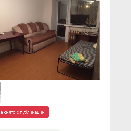
е снято с публикации