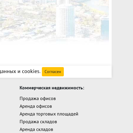
анных и cookies
.
Согласен
Коммерческая недвижимость:
Продажа офисов
Аренда офисов
Аренда торговых площадей
Продажа складов
Аренда складов