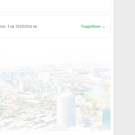
Подробнее →
рок: 3 кв. 2028
1016 кв.