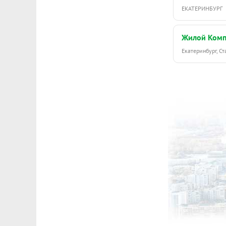
ЕКАТЕРИНБУРГ
Жилой Комп
Екатеринбург, С