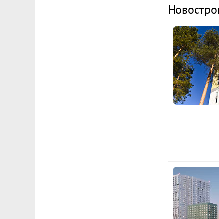
Новостро