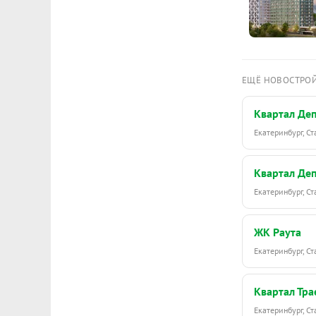
ЕЩЁ НОВОСТРО
Квартал Де
Екатеринбург, С
Квартал Де
Екатеринбург, С
ЖК Раута
Екатеринбург, С
Квартал Тра
Екатеринбург, С