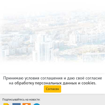
Принимаю условия соглашения и даю своё согласие
на
обработку персональных данных и cookies
.
Согласен
Подписывайтесь на новости: