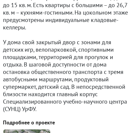
до 15 кв. м. Есть квартиры с большими – до 26,7
кв. м – кухнями-гостиными. На цокольном этаже
предусмотрены индивидуальные кладовые-
келлеры.
У дома свой закрытый двор с зонами для
детских игр, велопарковкой, спортивными
площадками, территорией для прогулок и
отдыха. В шаговой доступности от дома
остановка общественного транспорта с тремя
автобусными маршрутами, продуктовый
супермаркет, детский сад. В непосредственной
близости находится главный корпус
Специализированного учебно-научного центра
(СУНЦ) УрФУ.
Подробнее о проекте