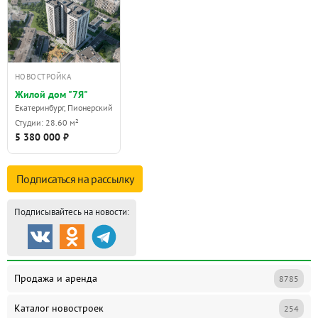
НОВОСТРОЙКА
Жилой дом "7Я"
Екатеринбург, Пионерский
Студии: 28.60 м²
5 380 000 ₽
Подписаться на
рассылку
Подписывайтесь на новости:
Продажа и аренда
8785
Каталог новостроек
254