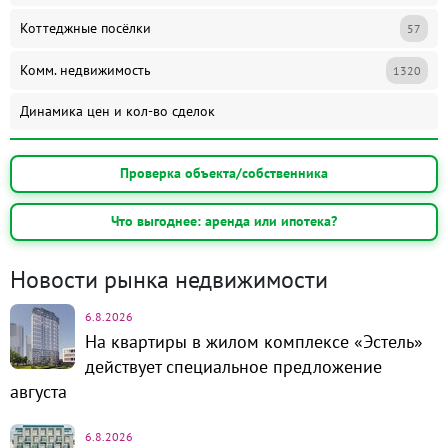
Коттеджные посёлки
57
Комм. недвижимость
1320
Динамика цен и кол-во сделок
Проверка объекта/собственника
Что выгоднее: аренда или ипотека?
Новости рынка недвижимости
6.8.2026
На квартиры в жилом комплексе «Эстель»
действует специальное предложение
августа
6.8.2026