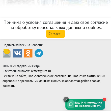
Принимаю условия соглашения и даю своё согласие
на
обработку персональных данных и cookies
.
Согласен
Подписывайтесь на новости:
2007 © «
Квадратный метр
»
Электронная почта:
kvmetr@list.ru
Реклама на сайте
,
Пользовательское соглашение
,
Политика в отношении
обработки персональных данных
,
Политика обработки файлов cookie
,
Контакты
Ваш ИИ помощник
по недвижимости