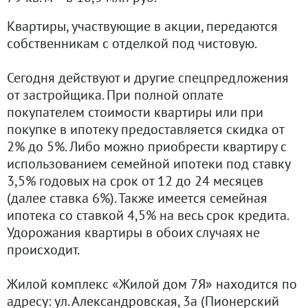
Квартиры, участвующие в акции, передаются
собственникам с отделкой под чистовую.
Сегодня действуют и другие спецпредложения
от застройщика. При полной оплате
покупателем стоимости квартиры или при
покупке в ипотеку предоставляется скидка от
2% до 5%. Либо можно приобрести квартиру с
использованием семейной ипотеки под ставку
3,5% годовых на срок от 12 до 24 месяцев
(далее ставка 6%). Также имеется семейная
ипотека со ставкой 4,5% на весь срок кредита.
Удорожания квартиры в обоих случаях не
происходит.
Жилой комплекс «Жилой дом 7Я» находится по
адресу: ул. Александровская, 3а (Пионерский