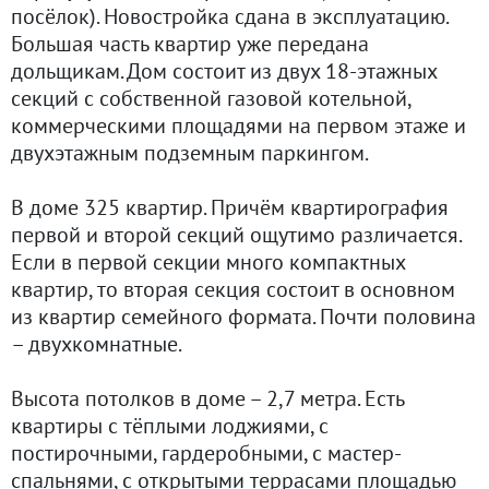
посёлок). Новостройка сдана в эксплуатацию.
Большая часть квартир уже передана
дольщикам. Дом состоит из двух 18-этажных
секций с собственной газовой котельной,
коммерческими площадями на первом этаже и
двухэтажным подземным паркингом.
В доме 325 квартир. Причём квартирография
первой и второй секций ощутимо различается.
Если в первой секции много компактных
квартир, то вторая секция состоит в основном
из квартир семейного формата. Почти половина
– двухкомнатные.
Высота потолков в доме – 2,7 метра. Есть
квартиры с тёплыми лоджиями, с
постирочными, гардеробными, с мастер-
спальнями, с открытыми террасами площадью