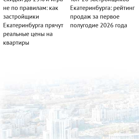
не по правилам: как
Екатеринбурга: рейтинг
застройщики
продаж за первое
Екатеринбурга прячут
полугодие 2026 года
реальные цены на
квартиры