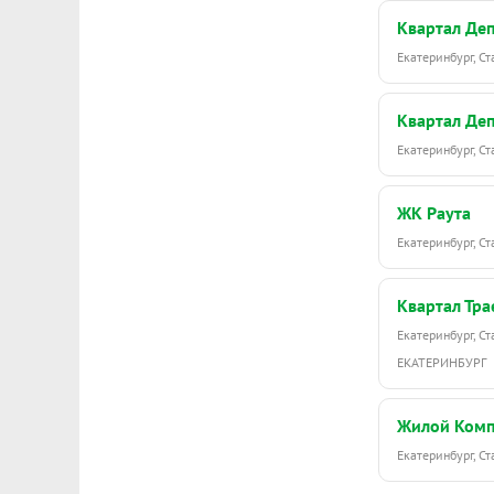
Квартал Де
Екатеринбург, С
Квартал Де
Екатеринбург, С
ЖК Раута
Екатеринбург, С
Квартал Тра
Екатеринбург, С
ЕКАТЕРИНБУРГ
Жилой Комп
Екатеринбург, С