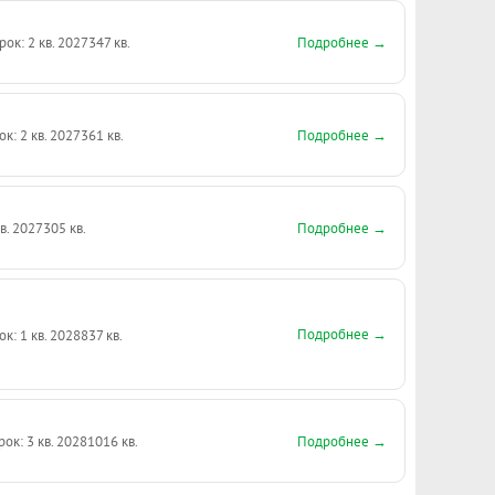
Подробнее →
рок: 2 кв. 2027
347 кв.
Подробнее →
ок: 2 кв. 2027
361 кв.
Подробнее →
кв. 2027
305 кв.
Подробнее →
ок: 1 кв. 2028
837 кв.
Подробнее →
рок: 3 кв. 2028
1016 кв.