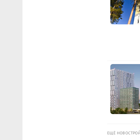
ЕЩЁ НОВОСТРО