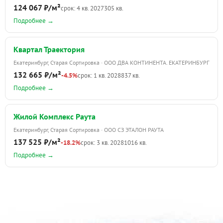
124 067 ₽/м²
срок: 4 кв. 2027
305 кв.
Подробнее →
Квартал Траектория
Екатеринбург, Старая Сортировка · ООО ДВА КОНТИНЕНТА. ЕКАТЕРИНБУРГ
132 665 ₽/м²
-4.5%
срок: 1 кв. 2028
837 кв.
Подробнее →
Жилой Комплекс Раута
Екатеринбург, Старая Сортировка · ООО СЗ ЭТАЛОН РАУТА
137 525 ₽/м²
-18.2%
срок: 3 кв. 2028
1016 кв.
Подробнее →