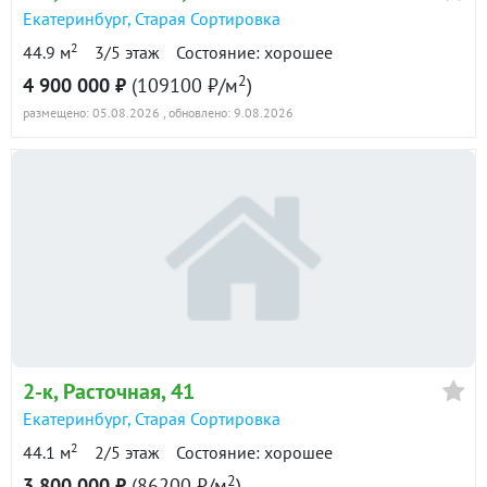
Екатеринбург
,
Старая Сортировка
2
44.9 м
3/5 этаж
Состояние: хорошее
2
4 900 000 ₽
(109100 ₽/м
)
размещено: 05.08.2026
, обновлено: 9.08.2026
2-к
, Расточная, 41
Екатеринбург
,
Старая Сортировка
2
44.1 м
2/5 этаж
Состояние: хорошее
2
3 800 000 ₽
(86200 ₽/м
)