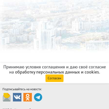
Принимаю условия соглашения и даю своё согласие
на
обработку персональных данных и cookies
.
Согласен
Подписывайтесь на новости: