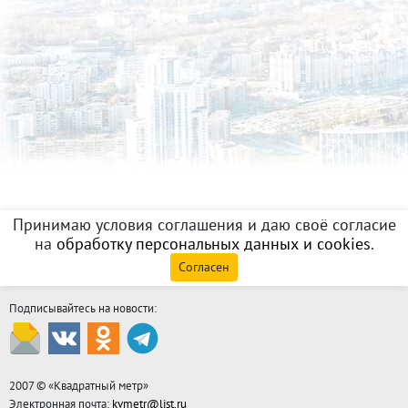
Принимаю условия соглашения и даю своё согласие
на
обработку персональных данных и cookies
.
Согласен
Подписывайтесь на новости:
2007 © «
Квадратный метр
»
Электронная почта:
kvmetr@list.ru