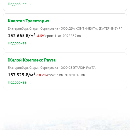
Подробнее →
Квартал Траектория
Екатеринбург, Старая Сортировка · ООО ДВА КОНТИНЕНТА. ЕКАТЕРИНБУРГ
132 665 ₽/м²
-4.5%
срок: 1 кв. 2028
837 кв.
Подробнее →
Жилой Комплекс Раута
Екатеринбург, Старая Сортировка · ООО СЗ ЭТАЛОН РАУТА
137 525 ₽/м²
-18.2%
срок: 3 кв. 2028
1016 кв.
Подробнее →