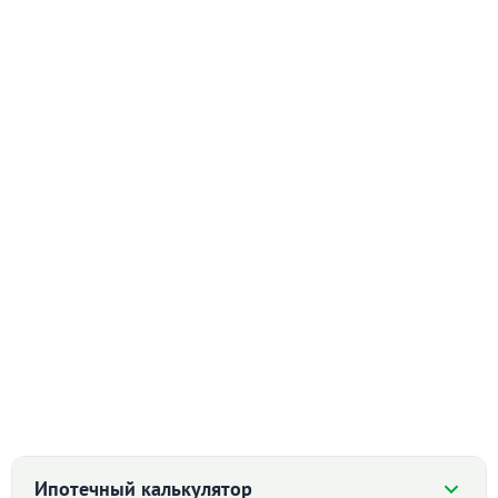
Ипотечный калькулятор