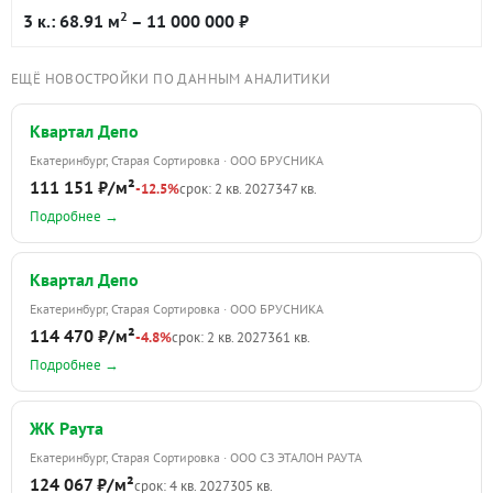
2
3 к.: 68.91 м
– 11 000 000 ₽
ЕЩЁ НОВОСТРОЙКИ ПО ДАННЫМ АНАЛИТИКИ
Квартал Депо
Екатеринбург, Старая Сортировка · ООО БРУСНИКА
111 151 ₽/м²
-12.5%
срок: 2 кв. 2027
347 кв.
Подробнее →
Квартал Депо
Екатеринбург, Старая Сортировка · ООО БРУСНИКА
114 470 ₽/м²
-4.8%
срок: 2 кв. 2027
361 кв.
Подробнее →
ЖК Раута
Екатеринбург, Старая Сортировка · ООО СЗ ЭТАЛОН РАУТА
124 067 ₽/м²
срок: 4 кв. 2027
305 кв.