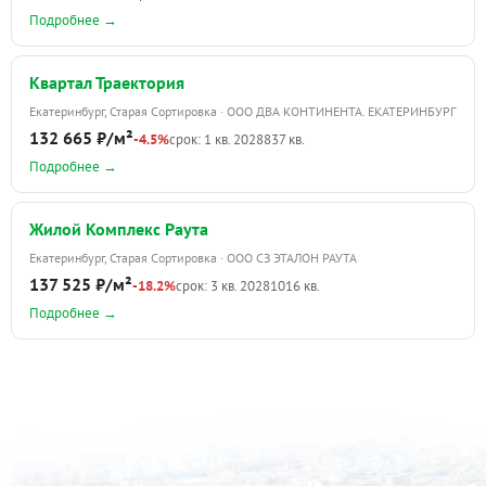
Подробнее →
Квартал Траектория
Екатеринбург, Старая Сортировка · ООО ДВА КОНТИНЕНТА. ЕКАТЕРИНБУРГ
132 665 ₽/м²
-4.5%
срок: 1 кв. 2028
837 кв.
Подробнее →
Жилой Комплекс Раута
Екатеринбург, Старая Сортировка · ООО СЗ ЭТАЛОН РАУТА
137 525 ₽/м²
-18.2%
срок: 3 кв. 2028
1016 кв.
Подробнее →