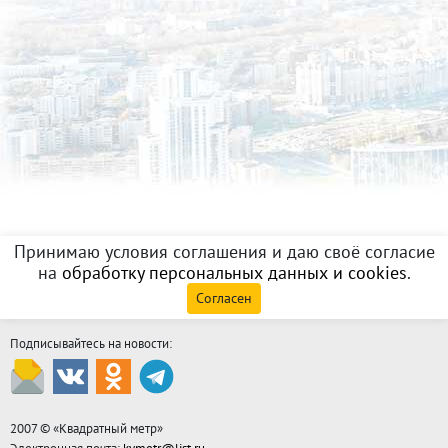
Принимаю условия соглашения и даю своё согласие
на
обработку персональных данных и cookies
.
Согласен
Подписывайтесь на новости:
2007 © «
Квадратный метр
»