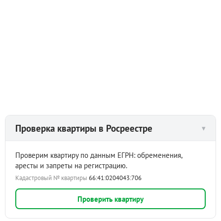
Проверка квартиры в Росреестре
▾
Проверим квартиру по данным ЕГРН: обременения,
аресты и запреты на регистрацию.
Кадастровый № квартиры
66:41:0204043:706
Проверить квартиру