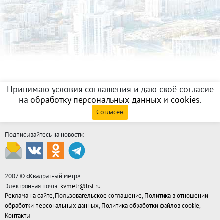
Принимаю условия соглашения и даю своё согласие
на
обработку персональных данных и cookies
.
Согласен
Подписывайтесь на новости:
2007 © «
Квадратный метр
»
Электронная почта:
kvmetr@list.ru
Реклама на сайте
,
Пользовательское соглашение
,
Политика в отношении
обработки персональных данных
,
Политика обработки файлов cookie
,
Контакты