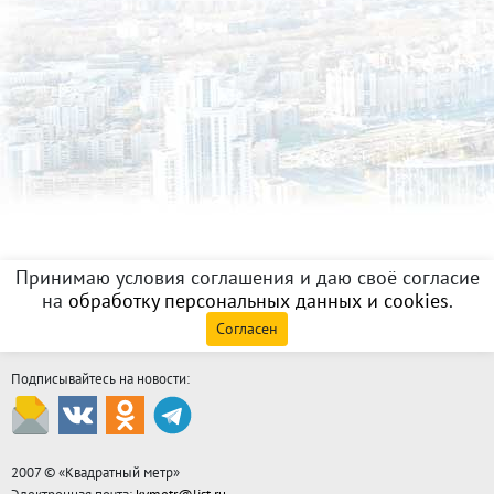
Принимаю условия соглашения и даю своё согласие
на
обработку персональных данных и cookies
.
Согласен
Подписывайтесь на новости:
2007 © «
Квадратный метр
»