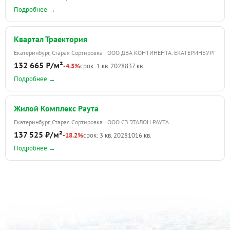
Подробнее →
Квартал Траектория
Екатеринбург, Старая Сортировка · ООО ДВА КОНТИНЕНТА. ЕКАТЕРИНБУРГ
132 665 ₽/м²
-4.5%
срок: 1 кв. 2028
837 кв.
Подробнее →
Жилой Комплекс Раута
Екатеринбург, Старая Сортировка · ООО СЗ ЭТАЛОН РАУТА
137 525 ₽/м²
-18.2%
срок: 3 кв. 2028
1016 кв.
Подробнее →