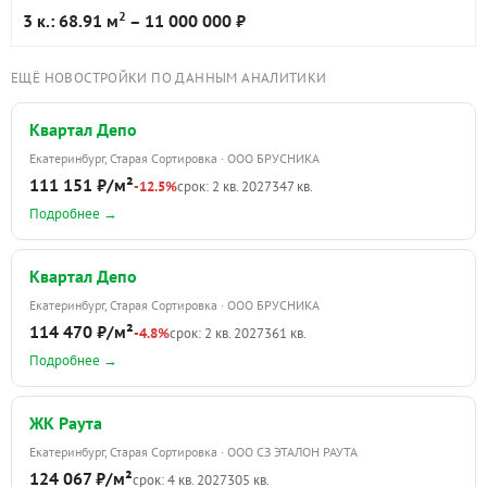
2
3 к.: 68.91 м
– 11 000 000 ₽
ЕЩЁ НОВОСТРОЙКИ ПО ДАННЫМ АНАЛИТИКИ
Квартал Депо
Екатеринбург, Старая Сортировка · ООО БРУСНИКА
111 151 ₽/м²
-12.5%
срок: 2 кв. 2027
347 кв.
Подробнее →
Квартал Депо
Екатеринбург, Старая Сортировка · ООО БРУСНИКА
114 470 ₽/м²
-4.8%
срок: 2 кв. 2027
361 кв.
Подробнее →
ЖК Раута
Екатеринбург, Старая Сортировка · ООО СЗ ЭТАЛОН РАУТА
124 067 ₽/м²
срок: 4 кв. 2027
305 кв.