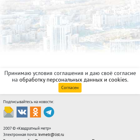
Принимаю условия соглашения и даю своё согласие
на
обработку персональных данных и cookies
.
Согласен
Подписывайтесь на новости:
2007 © «
Квадратный метр
»
Электронная почта:
kvmetr@list.ru