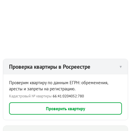
Проверка квартиры в Росреестре
▾
Проверим квартиру по данным ЕГРН: обременения,
аресты и запреты на регистрацию.
Кадастровый № квартиры
66:41:0204052:780
Проверить квартиру