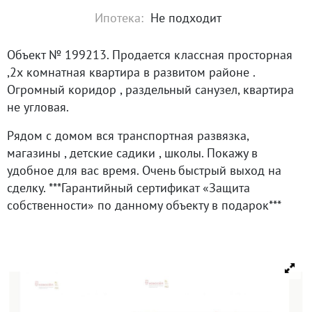
Ипотека:
Не подходит
Объект № 199213. Продается классная просторная
,2х комнатная квартира в развитом районе .
Огромный коридор , раздельный санузел, квартира
не угловая.
Рядом с домом вся транспортная развязка,
магазины , детские садики , школы. Покажу в
удобное для вас время. Очень быстрый выход на
сделку. ***Гарантийный сертификат «Защита
собственности» по данному объекту в подарок***