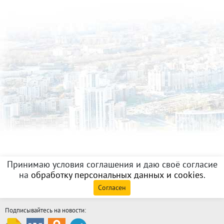
Принимаю условия соглашения и даю своё согласие
на
обработку персональных данных и cookies
.
Согласен
Подписывайтесь на новости: