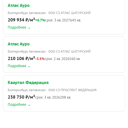
Атлас Ауро
Екатеринбург, Автовокзал · ООО СЗ АТЛАС ШАТУРСКИЙ
209 934 ₽/м²
+6.7%
срок: 3 кв. 2027
643 кв.
Подробнее →
Атлас Ауро
Екатеринбург, Автовокзал · ООО СЗ АТЛАС ШАТУРСКИЙ
210 106 ₽/м²
-3.5%
срок: 2 кв. 2026
560 кв.
Подробнее →
Квартал Федерация
Екатеринбург, Автовокзал · ООО СЗ ПРОСПЕКТ ФЕДЕРАЦИЯ
238 750 ₽/м²
срок: 3 кв. 2026
208 кв.
Подробнее →