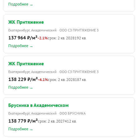
Подробнее →
ЖК Притяжение
Екатеринбург, Академический · ООО СЗ ПРИТЯЖЕНИЕ 3
137 964 ₽/м²
-2.1%
срок: 2 кв. 2028
192 кв.
Подробнее →
ЖК Притяжение
Екатеринбург, Академический · ООО СЗ ПРИТЯЖЕНИЕ 3
138 229 ₽/м²
-4.1%
срок: 2 кв. 2028
187 кв.
Подробнее →
Брусника в Академическом
Екатеринбург, Академический · ООО БРУСНИКА
138 779 ₽/м²
срок: 2 кв. 2027
412 кв.
Подробнее →