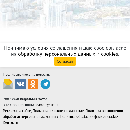
Принимаю условия соглашения и даю своё согласие
на
обработку персональных данных и cookies
.
Согласен
Подписывайтесь на новости:
2007 © «
Квадратный метр
»
Электронная почта:
kvmetr@list.ru
Реклама на сайте
,
Пользовательское соглашение
,
Политика в отношении
обработки персональных данных
,
Политика обработки файлов cookie
,
Контакты