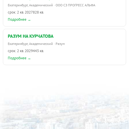
Екатеринбург, Академический · ООО СЗ ПРОГРЕСС АЛЬФА
срок: 2 кв. 2027
828 кв.
Подробнее →
РАЗУМ НА КУРЧАТОВА
Екатеринбург, Академический · Разум
срок: 2 кв. 2029
443 кв.
Подробнее →