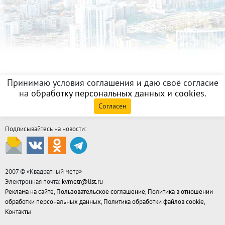
Принимаю условия соглашения и даю своё согласие
на
обработку персональных данных и cookies
.
Согласен
Подписывайтесь на новости:
2007 © «
Квадратный метр
»
Электронная почта:
kvmetr@list.ru
Реклама на сайте
,
Пользовательское соглашение
,
Политика в отношении
обработки персональных данных
,
Политика обработки файлов cookie
,
Контакты