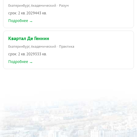
Екатеринбург, Академический · Разум
срок: 2 кв. 2029
443 кв.
Подробнее →
Квартал Де Геннин
Екатеринбург, Академический · Практика
срок: 2 кв. 2029
333 кв.
Подробнее →