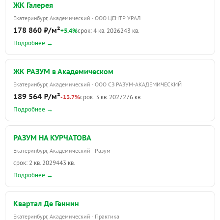
ЖК Галерея
Екатеринбург, Академический · ООО ЦЕНТР УРАЛ
178 860 ₽/м²
+5.4%
срок: 4 кв. 2026
243 кв.
Подробнее →
ЖК РАЗУМ в Академическом
Екатеринбург, Академический · ООО СЗ РАЗУМ-АКАДЕМИЧЕСКИЙ
189 564 ₽/м²
-13.7%
срок: 3 кв. 2027
276 кв.
Подробнее →
РАЗУМ НА КУРЧАТОВА
Екатеринбург, Академический · Разум
срок: 2 кв. 2029
443 кв.
Подробнее →
Квартал Де Геннин
Екатеринбург, Академический · Практика