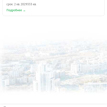
срок: 2 кв. 2029
333 кв.
Подробнее →