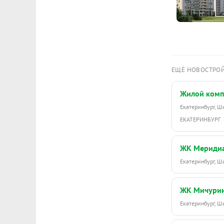
ЕЩЁ НОВОСТРО
Жилой комп
Екатеринбург, 
ЕКАТЕРИНБУРГ
ЖК Мериди
Екатеринбург, 
ЖК Мичури
Екатеринбург, 