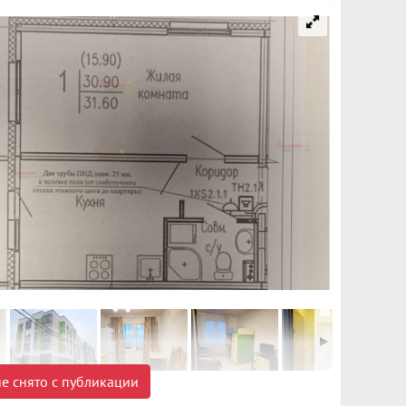
е снято с публикации