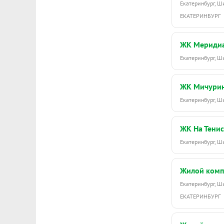
Екатеринбург, 
ЕКАТЕРИНБУРГ
ЖК Мериди
Екатеринбург, 
ЖК Мичури
Екатеринбург, 
ЖК На Тенис
Екатеринбург, 
Жилой комп
Екатеринбург, 
ЕКАТЕРИНБУРГ