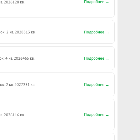
Подробнее →
кв. 2026
128 кв.
Подробнее →
ок: 2 кв. 2028
813 кв.
Подробнее →
ок: 4 кв. 2026
465 кв.
Подробнее →
ок: 2 кв. 2027
231 кв.
Подробнее →
кв. 2026
116 кв.