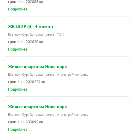
срок: 4 кв. 2028
88 кв.
Подробнее →
ЖК ШИР (3–4-комн.)
Екатеринбург, Широкая речка · ТЭН
срок: 4 кв. 2028
20 кв.
Подробнее →
Жилые кварталы Нова парк
Екатеринбург, Широкая речка · Атомстройкомплекс
срок: 4 кв. 2028
239 кв.
Подробнее →
Жилые кварталы Нова парк
Екатеринбург, Широкая речка · Атомстройкомплекс
срок: 1 кв. 2030
95 кв.
Подробнее →