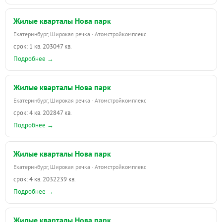
Жилые кварталы Нова парк
Екатеринбург, Широкая речка · Атомстройкомплекс
срок: 1 кв. 2030
47 кв.
Подробнее →
Жилые кварталы Нова парк
Екатеринбург, Широкая речка · Атомстройкомплекс
срок: 4 кв. 2028
47 кв.
Подробнее →
Жилые кварталы Нова парк
Екатеринбург, Широкая речка · Атомстройкомплекс
срок: 4 кв. 2032
239 кв.
Подробнее →
Жилые кварталы Нова парк