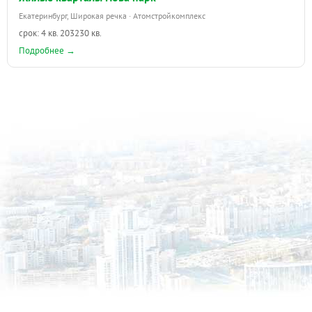
Екатеринбург, Широкая речка · Атомстройкомплекс
срок: 4 кв. 2032
30 кв.
Подробнее →