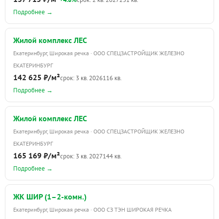
Подробнее →
Жилой комплекс ЛЕС
Екатеринбург, Широкая речка · ООО СПЕЦЗАСТРОЙЩИК ЖЕЛЕЗНО
ЕКАТЕРИНБУРГ
142 625 ₽/м²
срок: 3 кв. 2026
116 кв.
Подробнее →
Жилой комплекс ЛЕС
Екатеринбург, Широкая речка · ООО СПЕЦЗАСТРОЙЩИК ЖЕЛЕЗНО
ЕКАТЕРИНБУРГ
165 169 ₽/м²
срок: 3 кв. 2027
144 кв.
Подробнее →
ЖК ШИР (1–2-комн.)
Екатеринбург, Широкая речка · ООО СЗ ТЭН ШИРОКАЯ РЕЧКА