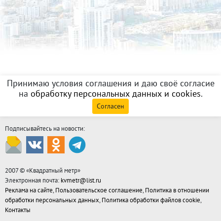
Принимаю условия соглашения и даю своё согласие
на
обработку персональных данных и cookies
.
Согласен
Подписывайтесь на новости:
2007 © «
Квадратный метр
»
Электронная почта:
kvmetr@list.ru
Реклама на сайте
,
Пользовательское соглашение
,
Политика в отношении
обработки персональных данных
,
Политика обработки файлов cookie
,
Контакты