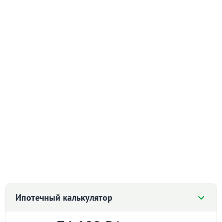
Ипотечный калькулятор