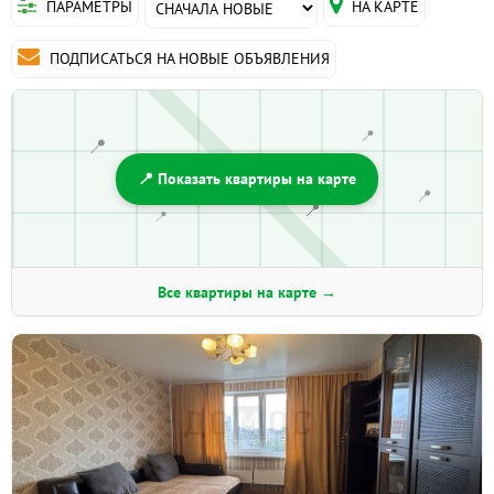
ПАРАМЕТРЫ
НА КАРТЕ
ПОДПИСАТЬСЯ НА НОВЫЕ ОБЪЯВЛЕНИЯ
📍
📍
📍 Показать квартиры на карте
📍
📍
📍
Все квартиры на карте →