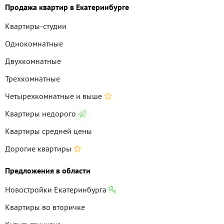
Продажа квартир в Екатеринбурге
Квартиры-студии
Однокомнатные
Двухкомнатные
Трехкомнатные
Четырехкомнатные и выше
Квартиры недорого
Квартиры средней цены
Дорогие квартиры
Предложения в области
Новостройки Екатеринбурга
Квартиры во вторичке