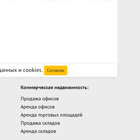
анных и cookies
.
Согласен
Коммерческая недвижимость:
Продажа офисов
Аренда офисов
Аренда торговых площадей
Продажа складов
Аренда складов