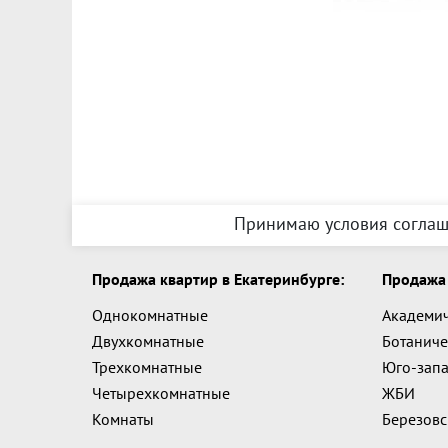
Принимаю условия соглаш
Продажа квартир в Екатеринбурге:
Продажа 
Однокомнатные
Академи
Двухкомнатные
Ботаниче
Трехкомнатные
Юго-зап
Четырехкомнатные
ЖБИ
Комнаты
Березов