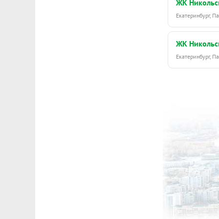
ЖК Никольс
Екатеринбург, 
ЖК Никольс
Екатеринбург, 