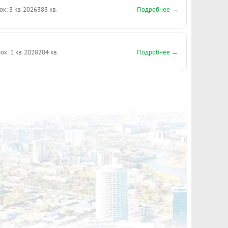
Подробнее →
ок: 3 кв. 2026
383 кв.
Подробнее →
ок: 1 кв. 2028
204 кв.