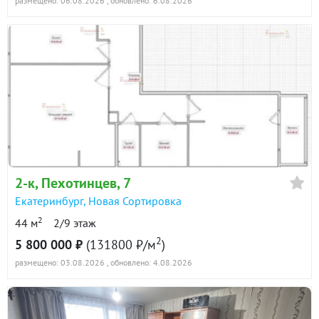
размещено: 06.08.2026
, обновлено: 6.08.2026
2-к
, Пехотинцев, 7
Екатеринбург
,
Новая Сортировка
2
44 м
2/9 этаж
2
5 800 000 ₽
(131800 ₽/м
)
размещено: 03.08.2026
, обновлено: 4.08.2026