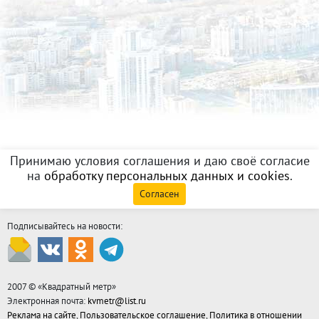
Принимаю условия соглашения и даю своё согласие
на
обработку персональных данных и cookies
.
Согласен
Подписывайтесь на новости:
2007 © «
Квадратный метр
»
Электронная почта:
kvmetr@list.ru
Реклама на сайте
,
Пользовательское соглашение
,
Политика в отношении