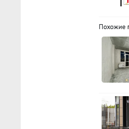
Похожие