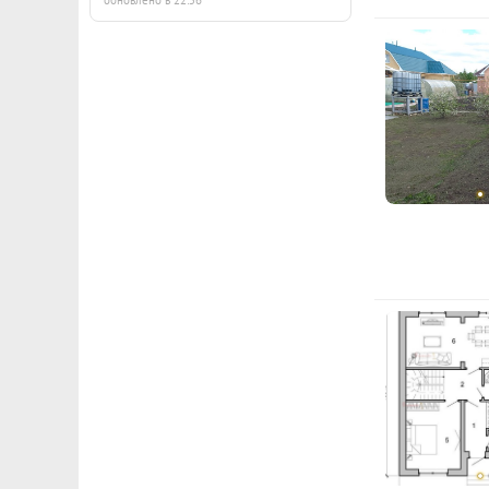
обновлено в 22:56