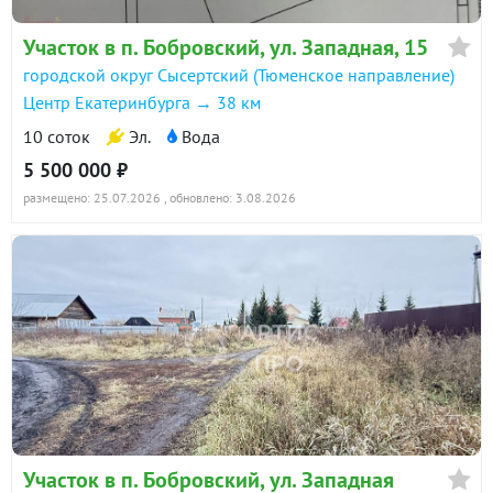
Участок в п. Бобровский, ул. Западная, 15
городской округ Сысертский (Тюменское направление)
Центр Екатеринбурга → 38 км
10 соток
Эл.
Вода
5 500 000 ₽
размещено: 25.07.2026
, обновлено: 3.08.2026
Участок в п. Бобровский, ул. Западная