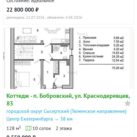
Состояние: идеальное
22 800 000 ₽
размещено: 22.07.2026
, обновлено: 4.08.2026
Коттедж - п. Бобровский, ул. Краснодеревцев,
83
городской округ Сысертский (Тюменское направление)
Центр Екатеринбурга → 38 км
2
128 м
10 соток
2 этажа