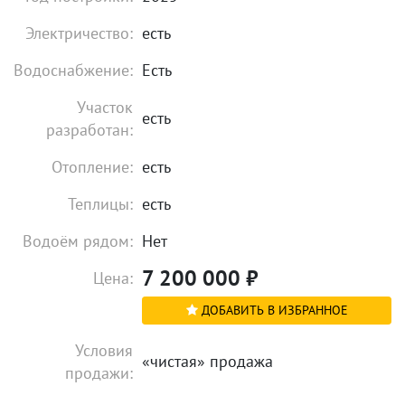
Электричество:
есть
Водоснабжение:
Есть
Участок
есть
разработан:
Отопление:
есть
Теплицы:
есть
Водоём рядом:
Нет
7 200 000
₽
Цена:
ДОБАВИТЬ В ИЗБРАННОЕ
Условия
«чистая» продажа
продажи: