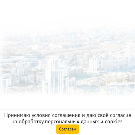
Принимаю условия соглашения и даю своё согласие
на
обработку персональных данных и cookies
.
Согласен