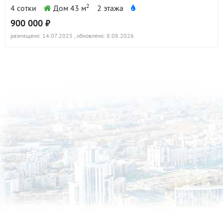
2
4 сотки
Дом 43 м
2 этажа
900 000 ₽
размещено: 14.07.2025
, обновлено: 8.08.2026