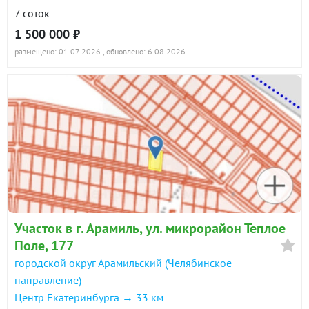
7 соток
1 500 000 ₽
размещено: 01.07.2026
, обновлено: 6.08.2026
Участок в г. Арамиль, ул. микрорайон Теплое
Поле, 177
городской округ Арамильский (Челябинское
направление)
Центр Екатеринбурга → 33 км