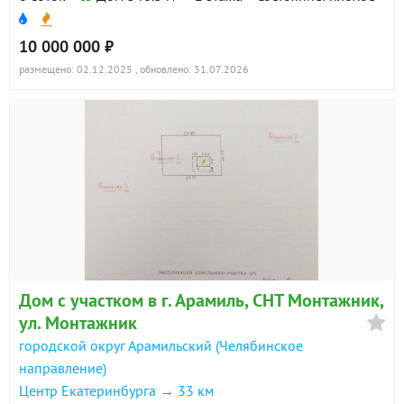
10 000 000 ₽
размещено: 02.12.2025
, обновлено: 31.07.2026
Дом с участком в г. Арамиль, СНТ Монтажник,
ул. Монтажник
городской округ Арамильский (Челябинское
направление)
Центр Екатеринбурга → 33 км