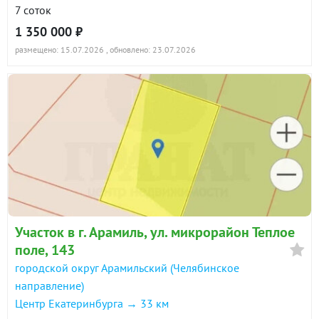
7 соток
1 350 000 ₽
размещено: 15.07.2026
, обновлено: 23.07.2026
Участок в г. Арамиль, ул. микрорайон Теплое
поле, 143
городской округ Арамильский (Челябинское
направление)
Центр Екатеринбурга → 33 км