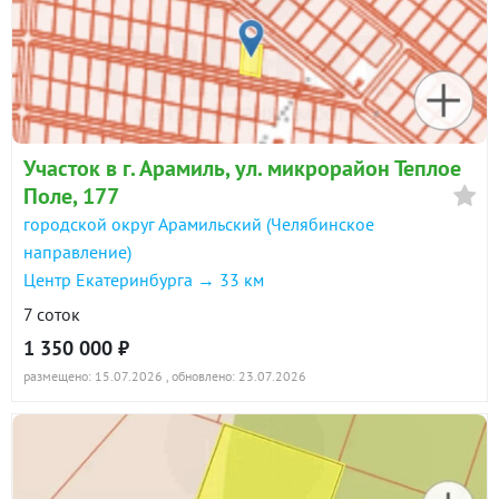
Участок в г. Арамиль, ул. микрорайон Теплое
Поле, 177
городской округ Арамильский (Челябинское
направление)
Центр Екатеринбурга → 33 км
7 соток
1 350 000 ₽
размещено: 15.07.2026
, обновлено: 23.07.2026