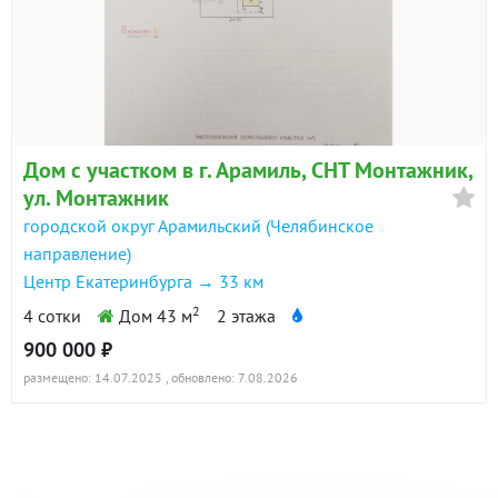
Дом с участком в г. Арамиль, СНТ Монтажник,
ул. Монтажник
городской округ Арамильский (Челябинское
направление)
Центр Екатеринбурга → 33 км
2
4 сотки
Дом 43 м
2 этажа
900 000 ₽
размещено: 14.07.2025
, обновлено: 7.08.2026