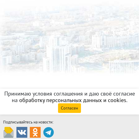
Принимаю условия соглашения и даю своё согласие
на
обработку персональных данных и cookies
.
Согласен
Подписывайтесь на новости: