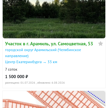
Участок в г. Арамиль, ул. Самоцветная, 53
городской округ Арамильский (Челябинское
направление)
Центр Екатеринбурга → 33 км
7 соток
1 500 000 ₽
размещено: 01.07.2026
, обновлено: 6.08.2026