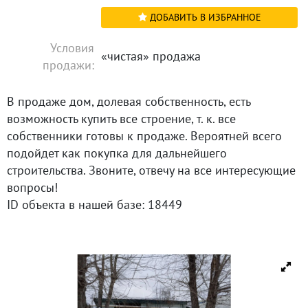
ДОБАВИТЬ В ИЗБРАННОЕ
Условия
«чистая» продажа
продажи:
В продаже дом, долевая собственность, есть
возможность купить все строение, т. к. все
собственники готовы к продаже. Вероятней всего
подойдет как покупка для дальнейшего
строительства. Звоните, отвечу на все интересующие
вопросы!
ID объекта в нашей базе: 18449