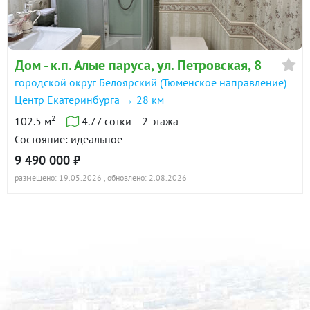
Дом - к.п. Алые паруса, ул. Петровская, 8
городской округ Белоярский (Тюменское направление)
Центр Екатеринбурга → 28 км
2
102.5 м
4.77 сотки
2 этажа
Состояние: идеальное
9 490 000 ₽
размещено: 19.05.2026
, обновлено: 2.08.2026