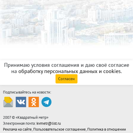
Принимаю условия соглашения и даю своё согласие
на
обработку персональных данных и cookies
.
Согласен
Подписывайтесь на новости:
2007 © «
Квадратный метр
»
Электронная почта:
kvmetr@list.ru
Реклама на сайте
,
Пользовательское соглашение
,
Политика в отношении