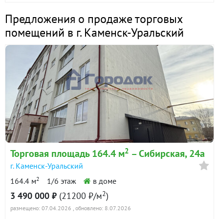
Предложения о продаже торговых
помещений в г. Каменск-Уральский
2
Торговая площадь 164.4 м
– Сибирская, 24а
г. Каменск-Уральский
2
164.4 м
1/6 этаж
в доме
2
3 490 000 ₽
(21200 ₽/м
)
размещено: 07.04.2026
, обновлено: 8.07.2026