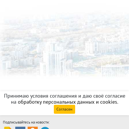
Принимаю условия соглашения и даю своё согласие
на
обработку персональных данных и cookies
.
Согласен
Подписывайтесь на новости: