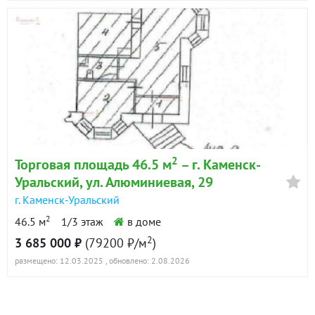
2
Торговая площадь 46.5 м
– г. Каменск-
Уральский, ул. Алюминиевая, 29
г. Каменск-Уральский
2
46.5 м
1/3 этаж
в доме
2
3 685 000 ₽
(79200 ₽/м
)
размещено: 12.03.2025
, обновлено: 2.08.2026