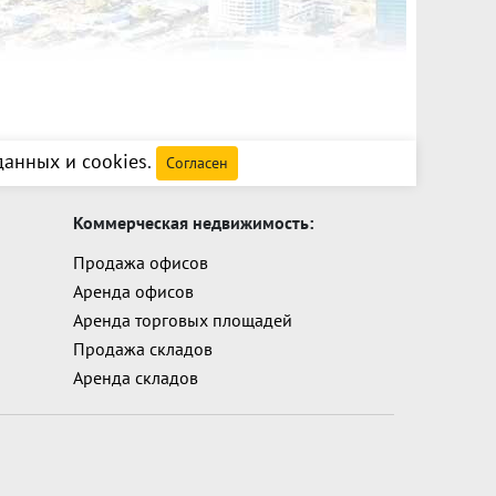
анных и cookies
.
Согласен
Коммерческая недвижимость:
Продажа офисов
Аренда офисов
Аренда торговых площадей
Продажа складов
Аренда складов