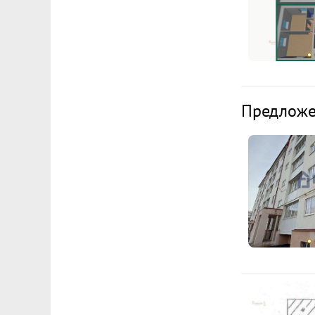
Предложен