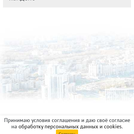
Принимаю условия соглашения и даю своё согласие
на
обработку персональных данных и cookies
.