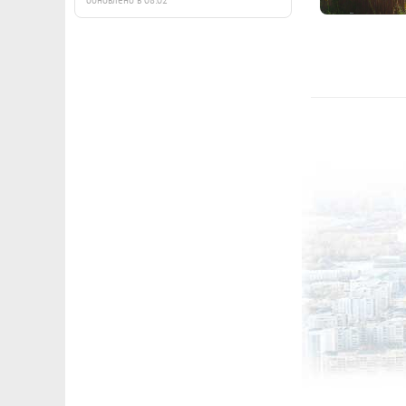
обновлено в 08:02