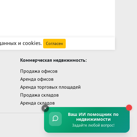
анных и cookies
.
Согласен
Коммерческая недвижимость:
Продажа офисов
Аренда офисов
Аренда торговых площадей
Продажа складов
Аренда складов
Ваш ИИ помощник
по
недвижимости
Задайте любой вопрос!