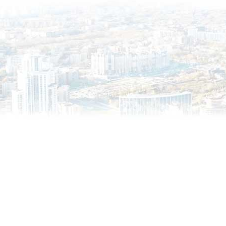
интересующие вопросы. Без комиссии дл