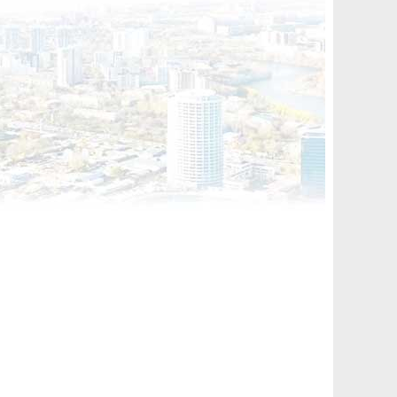
я покупателей!