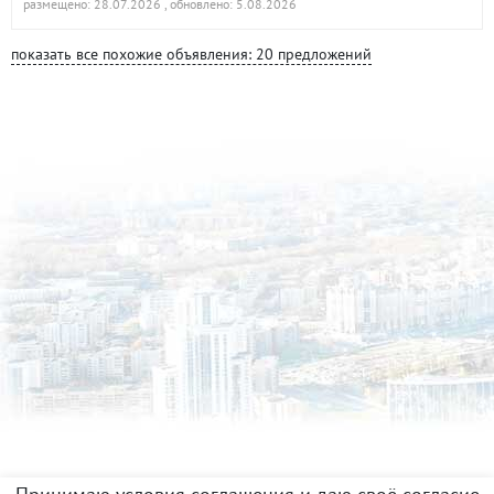
размещено: 28.07.2026
, обновлено: 5.08.2026
показать все похожие объявления: 20 предложений