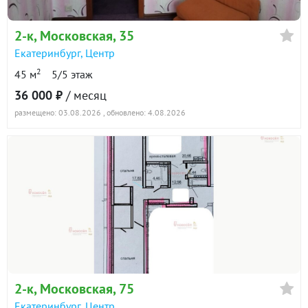
2-к
, Московская, 35
Екатеринбург
,
Центр
2
45 м
5/5 этаж
36 000 ₽
/ месяц
размещено: 03.08.2026
, обновлено: 4.08.2026
2-к
, Московская, 75
Екатеринбург
,
Центр