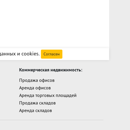
анных и cookies
.
Согласен
Коммерческая недвижимость:
Продажа офисов
Аренда офисов
Аренда торговых площадей
Продажа складов
Аренда складов