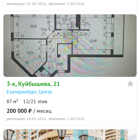
размещено: 02.06.2026
, обновлено: 3.08.2026
3-к
, Куйбышева, 21
Екатеринбург
,
Центр
2
87 м
12/21 этаж
200 000 ₽
/ месяц
размещено: 14.05.2026
, обновлено: 1.08.2026