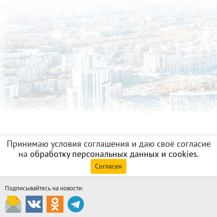
Принимаю условия соглашения и даю своё согласие
на
обработку персональных данных и cookies
.
Согласен
Подписывайтесь на новости: